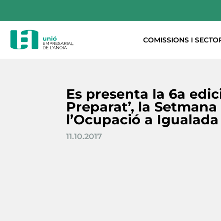
COMISSIONS I SECTO
Es presenta la 6a edic
Preparat’, la Setmana
l’Ocupació a Igualada
11.10.2017