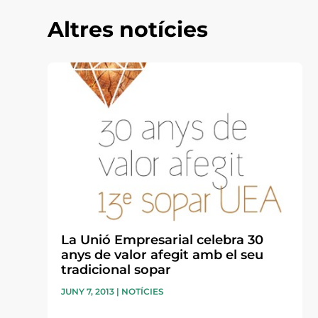
Altres notícies
La Unió Empresarial celebra 30
anys de valor afegit amb el seu
tradicional sopar
JUNY 7, 2013
|
NOTÍCIES