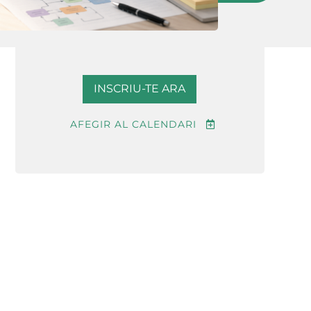
INSCRIU-TE ARA
AFEGIR AL CALENDARI