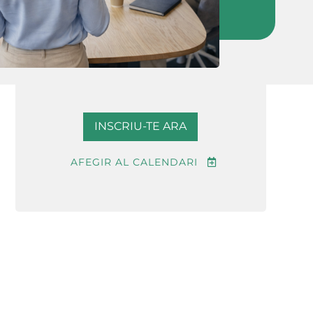
INSCRIU-TE ARA
AFEGIR AL CALENDARI