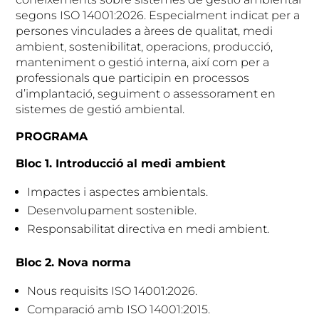
segons ISO 14001:2026. Especialment indicat per a
persones vinculades a àrees de qualitat, medi
ambient, sostenibilitat, operacions, producció,
manteniment o gestió interna, així com per a
professionals que participin en processos
d’implantació, seguiment o assessorament en
sistemes de gestió ambiental.
PROGRAMA
Bloc 1. Introducció al medi ambient
Impactes i aspectes ambientals.
Desenvolupament sostenible.
Responsabilitat directiva en medi ambient.
Bloc 2. Nova norma
Nous requisits ISO 14001:2026.
Comparació amb ISO 14001:2015.