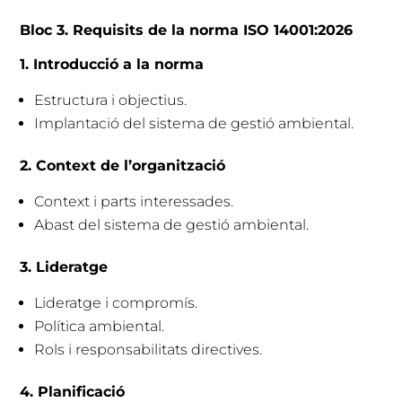
Bloc 3. Requisits de la norma ISO 14001:2026
1. Introducció a la norma
Estructura i objectius.
Implantació del sistema de gestió ambiental.
2. Context de l’organització
Context i parts interessades.
Abast del sistema de gestió ambiental.
3. Lideratge
Lideratge i compromís.
Política ambiental.
Rols i responsabilitats directives.
4. Planificació