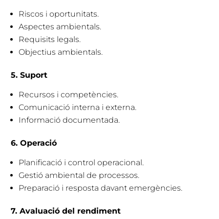
Riscos i oportunitats.
Aspectes ambientals.
Requisits legals.
Objectius ambientals.
5. Suport
Recursos i competències.
Comunicació interna i externa.
Informació documentada.
6. Operació
Planificació i control operacional.
Gestió ambiental de processos.
Preparació i resposta davant emergències.
7. Avaluació del rendiment