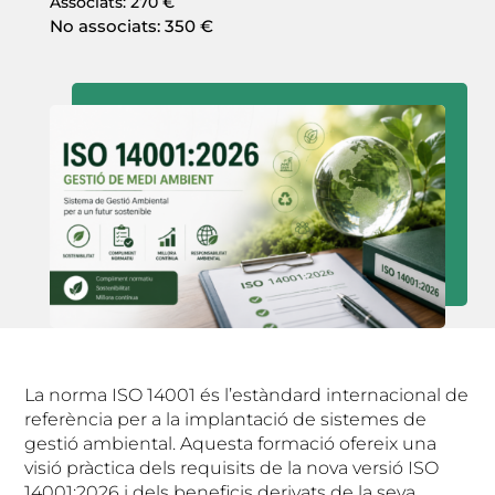
Associats: 270 €
No associats: 350 €
La norma ISO 14001 és l’estàndard internacional de
referència per a la implantació de sistemes de
gestió ambiental. Aquesta formació ofereix una
visió pràctica dels requisits de la nova versió ISO
14001:2026 i dels beneficis derivats de la seva