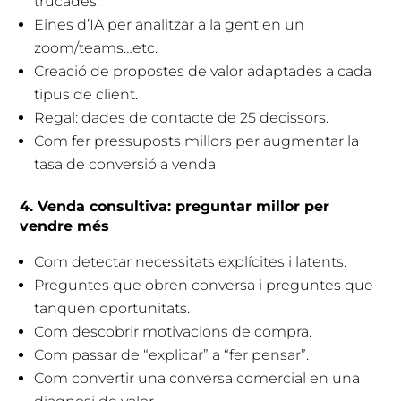
trucades.
Eines d’IA per analitzar a la gent en un
zoom/teams…etc.
Creació de propostes de valor adaptades a cada
tipus de client.
Regal: dades de contacte de 25 decissors.
Com fer pressuposts millors per augmentar la
tasa de conversió a venda
4. Venda consultiva: preguntar millor per
vendre més
Com detectar necessitats explícites i latents.
Preguntes que obren conversa i preguntes que
tanquen oportunitats.
Com descobrir motivacions de compra.
Com passar de “explicar” a “fer pensar”.
Com convertir una conversa comercial en una