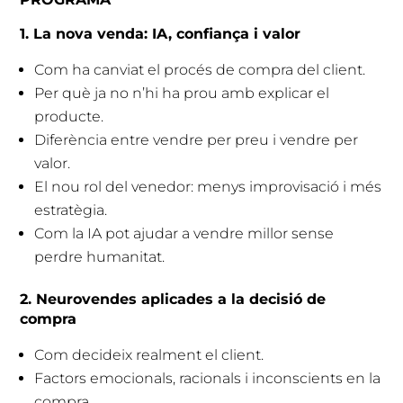
1. La nova venda: IA, confiança i valor
Com ha canviat el procés de compra del client.
Per què ja no n’hi ha prou amb explicar el
producte.
Diferència entre vendre per preu i vendre per
valor.
El nou rol del venedor: menys improvisació i més
estratègia.
Com la IA pot ajudar a vendre millor sense
perdre humanitat.
2. Neurovendes aplicades a la decisió de
compra
Com decideix realment el client.
Factors emocionals, racionals i inconscients en la
compra.