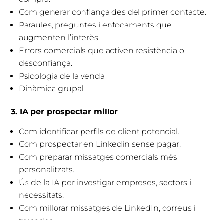
Com generar confiança des del primer contacte.
Paraules, preguntes i enfocaments que
augmenten l’interès.
Errors comercials que activen resistència o
desconfiança.
Psicologia de la venda
Dinàmica grupal
3. IA per prospectar millor
Com identificar perfils de client potencial.
Com prospectar en Linkedin sense pagar.
Com preparar missatges comercials més
personalitzats.
Ús de la IA per investigar empreses, sectors i
necessitats.
Com millorar missatges de LinkedIn, correus i