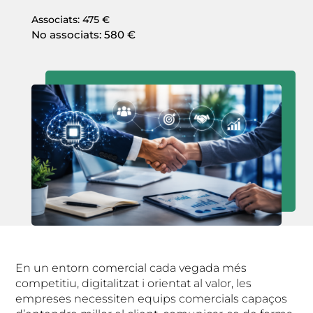
Associats: 475 €
No associats: 580 €
En un entorn comercial cada vegada més
competitiu, digitalitzat i orientat al valor, les
empreses necessiten equips comercials capaços