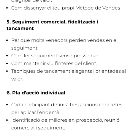
diagnosi de valor.
Com dissenyar el teu propi Mètode de Vendes
5. Seguiment comercial, fidelització i
tancament
Per què molts venedors perden vendes en el
seguiment.
Com fer seguiment sense pressionar.
Com mantenir viu l’interès del client.
Tècniques de tancament elegants i orientades al
valor.
6. Pla d’acció individual
Cada participant definirà tres accions concretes
per aplicar l’endemà.
Identificació de millores en prospecció, reunió
comercial i seguiment.