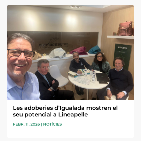
Les adoberies d’Igualada mostren el
seu potencial a Lineapelle
FEBR. 11, 2026
|
NOTÍCIES