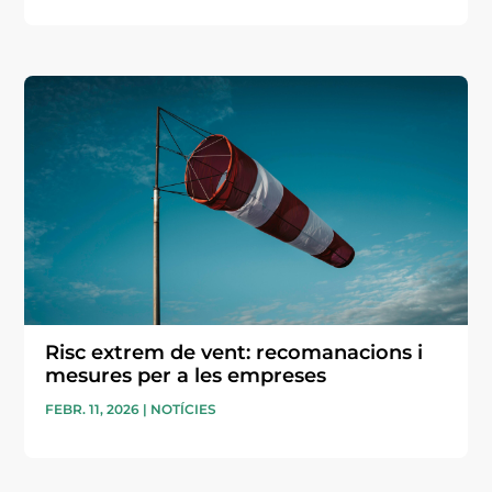
Risc extrem de vent: recomanacions i
mesures per a les empreses
FEBR. 11, 2026
|
NOTÍCIES