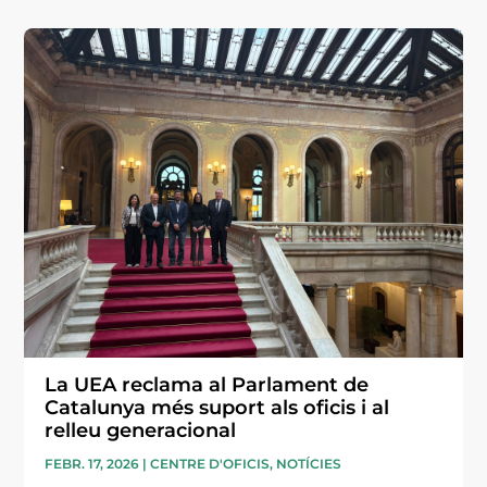
La UEA reclama al Parlament de
Catalunya més suport als oficis i al
relleu generacional
FEBR. 17, 2026
|
CENTRE D'OFICIS
,
NOTÍCIES