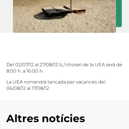
Del 02/07/12 al 27/08/12 lï¿½horari de la UEA serà de
8:00 h. a 16:00 h.
La UEA romandrà tancada per vacances del
06/08/12 al 17/08/12.
Altres notícies