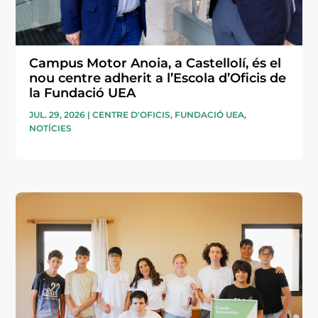
Campus Motor Anoia, a Castellolí, és el
nou centre adherit a l’Escola d’Oficis de
la Fundació UEA
JUL. 29, 2026
|
CENTRE D'OFICIS
,
FUNDACIÓ UEA
,
NOTÍCIES