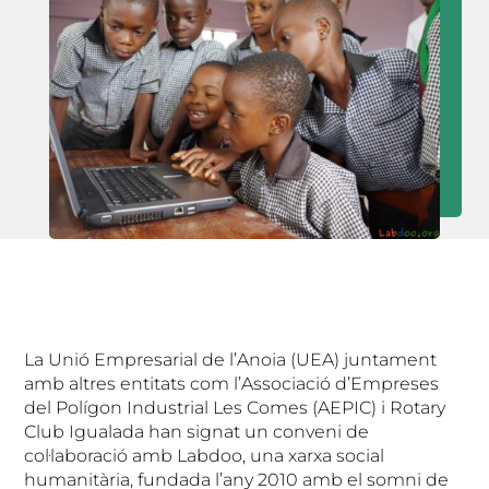
La Unió Empresarial de l’Anoia (UEA) juntament
amb altres entitats com l’Associació d’Empreses
del Polígon Industrial Les Comes (AEPIC) i Rotary
Club Igualada han signat un conveni de
col·laboració amb Labdoo, una xarxa social
humanitària, fundada l’any 2010 amb el somni de