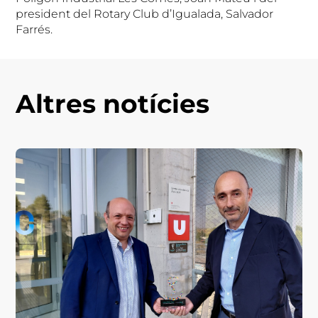
president del Rotary Club d’Igualada, Salvador
Farrés.
Altres notícies