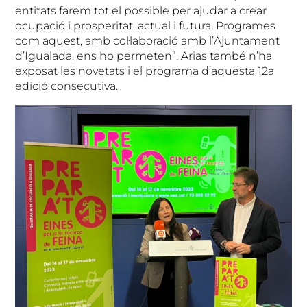
entitats farem tot el possible per ajudar a crear
ocupació i prosperitat, actual i futura. Programes
com aquest, amb col·laboració amb l’Ajuntament
d’Igualada, ens ho permeten”. Arias també n’ha
exposat les novetats i el programa d’aquesta 12a
edició consecutiva.