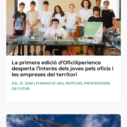
La primera edició d’OficiXperience
desperta l’interès dels joves pels oficis i
les empreses del territori
JUL. 21, 2026
|
FUNDACIÓ UEA
,
NOTÍCIES
,
PROFESSIONS
DE FUTUR