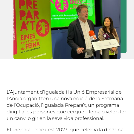
L’Ajuntament d’Igualada i la Unió Empresarial de
l’Anoia organitzen una nova edició de la Setmana
de l’Ocupació, l’Igualada Prepara’t, un programa
dirigit a les persones que cerquen feina o volen fer
un canvi o gir en la seva vida professional.
El Prepara’t d’aquest 2023, que celebra la dotzena