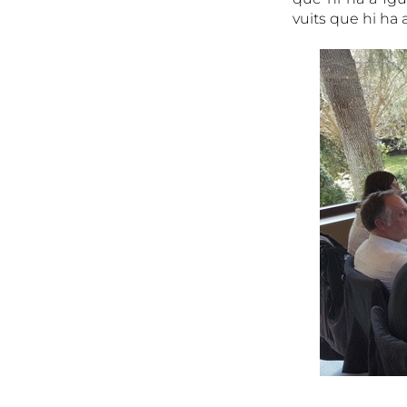
vuits que hi ha a