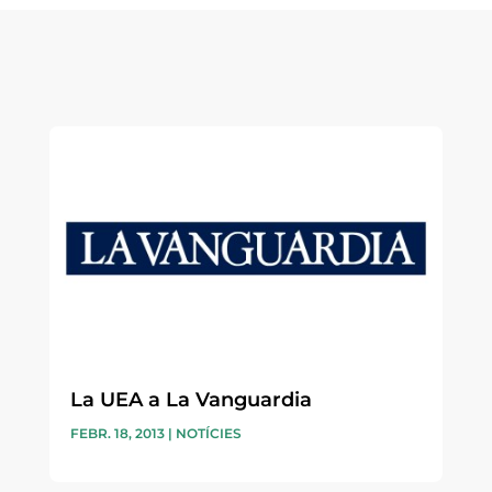
La UEA a La Vanguardia
FEBR. 18, 2013
|
NOTÍCIES