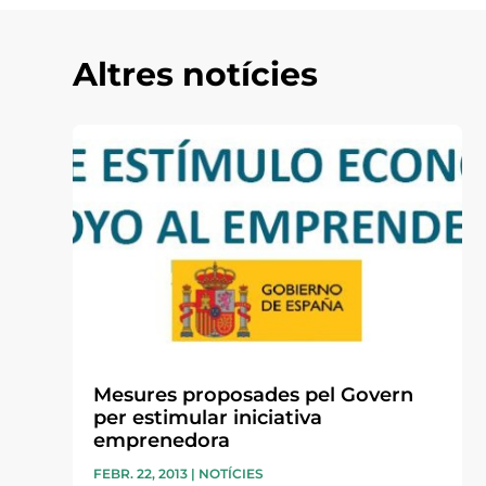
Altres notícies
Mesures proposades pel Govern
per estimular iniciativa
emprenedora
FEBR. 22, 2013
|
NOTÍCIES