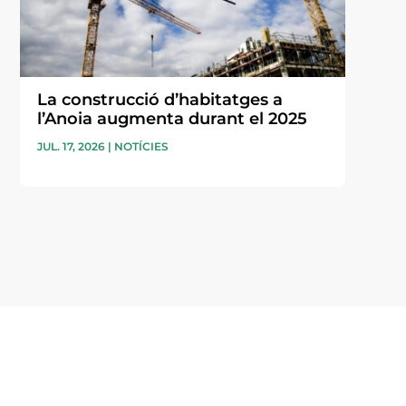
La construcció d’habitatges a
l’Anoia augmenta durant el 2025
JUL. 17, 2026
|
NOTÍCIES