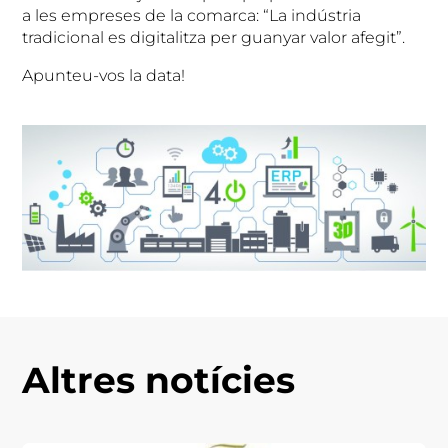
a les empreses de la comarca: “La indústria
tradicional es digitalitza per guanyar valor afegit”.
Apunteu-vos la data!
Altres notícies