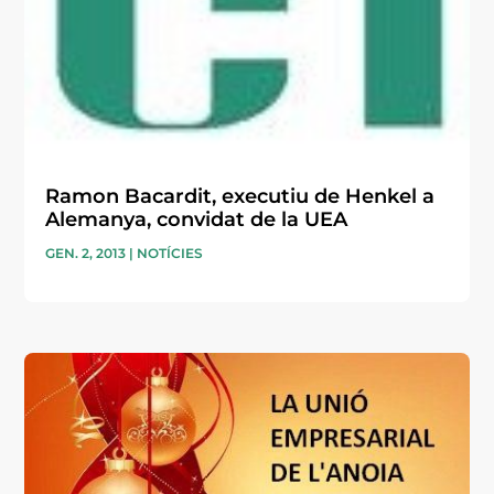
Ramon Bacardit, executiu de Henkel a
Alemanya, convidat de la UEA
GEN. 2, 2013
|
NOTÍCIES