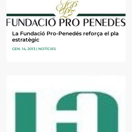
La Fundació Pro-Penedés reforça el pla
estratègic
GEN. 14, 2013
|
NOTÍCIES