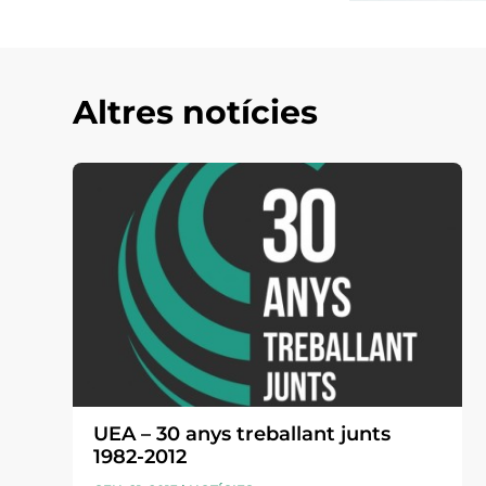
Altres notícies
UEA – 30 anys treballant junts
1982-2012