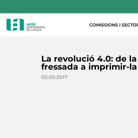
COMISSIONS I SECTO
La revolució 4.0: de la
fressada a imprimir-la
05.09.2017