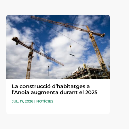
La construcció d’habitatges a
l’Anoia augmenta durant el 2025
JUL. 17, 2026
|
NOTÍCIES