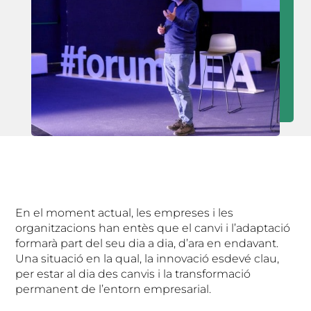
En el moment actual, les empreses i les
organitzacions han entès que el canvi i l’adaptació
formarà part del seu dia a dia, d’ara en endavant.
Una situació en la qual, la innovació esdevé clau,
per estar al dia des canvis i la transformació
permanent de l’entorn empresarial.