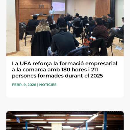
La UEA reforça la formació empresarial
a la comarca amb 180 hores i 211
persones formades durant el 2025
FEBR. 9, 2026
|
NOTÍCIES