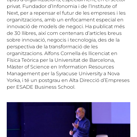
privat. Fundador d’Infonomia i de l’Institute of
Next, per a repensar el futur de les empreses i les
organitzacions, amb un enfocament especial en
innovació de models de negoci. Ha publicat més
de 30 llibres, així com centenars d’articles breus
sobre innovació, negocis i tecnologia, des de la
perspectiva de la transformació de les
organitzacions. Alfons Cornella és llicenciat en
Física Teòrica per la Universitat de Barcelona,
Màster of Science en Information Resources
Management per la Syracuse University a Nova
Yorka, i té un postgrau en Alta Direcció d’Empreses
per ESADE Business School.