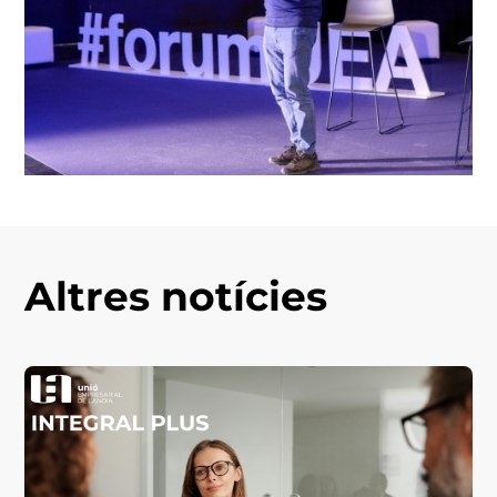
Altres notícies