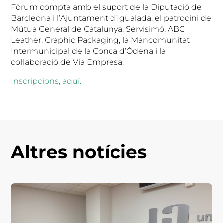
Fòrum compta amb el suport de la Diputació de
Barcleona i l’Ajuntament d’Igualada; el patrocini de
Mútua General de Catalunya, Servisimó, ABC
Leather, Graphic Packaging, la Mancomunitat
Intermunicipal de la Conca d’Òdena i la
col·laboració de Via Empresa.
Inscripcions, aquí.
Altres notícies