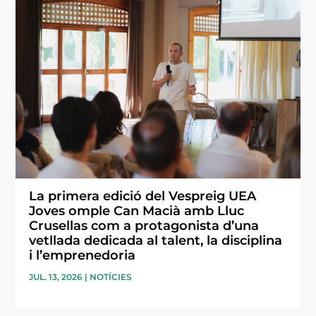
La primera edició del Vespreig UEA
Joves omple Can Macià amb Lluc
Crusellas com a protagonista d’una
vetllada dedicada al talent, la disciplina
i l’emprenedoria
JUL. 13, 2026
|
NOTÍCIES