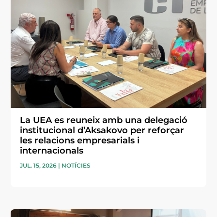
La UEA es reuneix amb una delegació
institucional d’Aksakovo per reforçar
les relacions empresarials i
internacionals
JUL. 15, 2026
|
NOTÍCIES