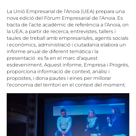
La Unió Empresarial de l’Anoia (UEA) prepara una
nova edició del Fòrum Empresarial de l’Anoia. Es
tracta de l’acte acadèmic de referència a l’Anoia, on
la UEA, a partir de recerca, entrevistes, tallers i
taules de treball amb empresaris/es, agents socials
i econòmics, administració i ciutadania elabora un
informe anual de diferent temàtica i la
presentació es fa en el marc d’aquest
esdeveniment. Aquest informe, Empresa i Progrés,
proporciona informació de context, anàlisi i
propostes, i dona pautes i eines per millorar
l’economia del territori en el context del moment.