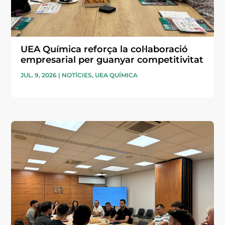
UEA Química reforça la col·laboració
empresarial per guanyar competitivitat
JUL. 9, 2026
|
NOTÍCIES
,
UEA QUÍMICA