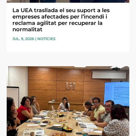
La UEA trasllada el seu suport a les
empreses afectades per l’incendi i
reclama agilitat per recuperar la
normalitat
JUL. 9, 2026
|
NOTÍCIES