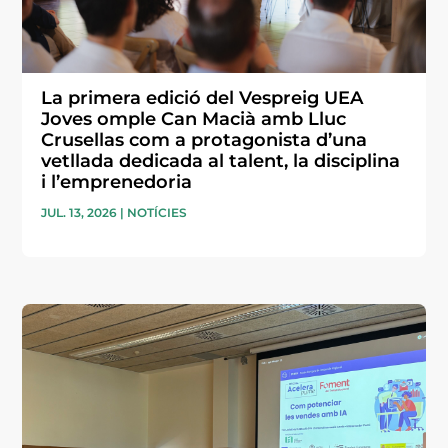
La primera edició del Vespreig UEA
Joves omple Can Macià amb Lluc
Crusellas com a protagonista d’una
vetllada dedicada al talent, la disciplina
i l’emprenedoria
JUL. 13, 2026
|
NOTÍCIES