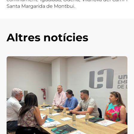
Santa Margarida de Montbui.
Altres notícies