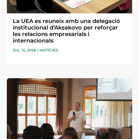
La UEA es reuneix amb una delegació
institucional d’Aksakovo per reforçar
les relacions empresarials i
internacionals
JUL. 15, 2026
|
NOTÍCIES