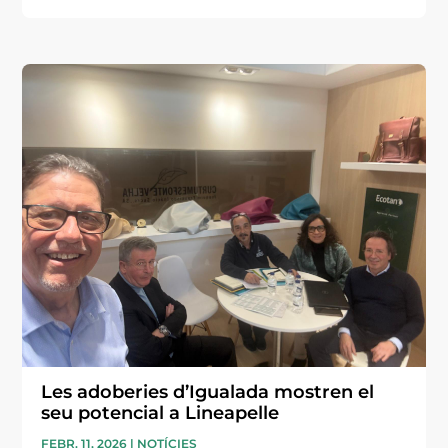
Les adoberies d’Igualada mostren el
seu potencial a Lineapelle
FEBR. 11, 2026
|
NOTÍCIES