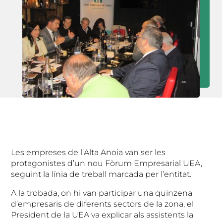
Les empreses de l’Alta Anoia van ser les
protagonistes d’un nou Fòrum Empresarial UEA,
seguint la línia de treball marcada per l’entitat.
A la trobada, on hi van participar una quinzena
d’empresaris de diferents sectors de la zona, el
President de la UEA va explicar als assistents la