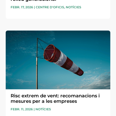
FEBR. 17, 2026
|
CENTRE D'OFICIS
,
NOTÍCIES
Risc extrem de vent: recomanacions i
mesures per a les empreses
FEBR. 11, 2026
|
NOTÍCIES