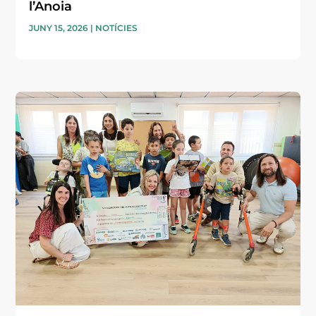
l’Anoia
JUNY 15, 2026
|
NOTÍCIES