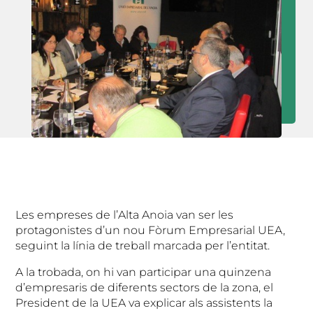
Les empreses de l’Alta Anoia van ser les
protagonistes d’un nou Fòrum Empresarial UEA,
seguint la línia de treball marcada per l’entitat.
A la trobada, on hi van participar una quinzena
d’empresaris de diferents sectors de la zona, el
President de la UEA va explicar als assistents la