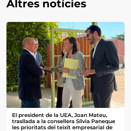
Altres notícies
El president de la UEA, Joan Mateu,
trasllada a la consellera Sílvia Paneque
les prioritats del teixit empresarial de