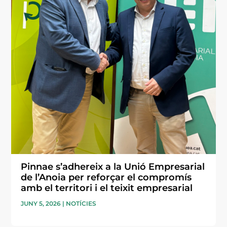
Pinnae s’adhereix a la Unió Empresarial
de l’Anoia per reforçar el compromís
amb el territori i el teixit empresarial
JUNY 5, 2026
|
NOTÍCIES