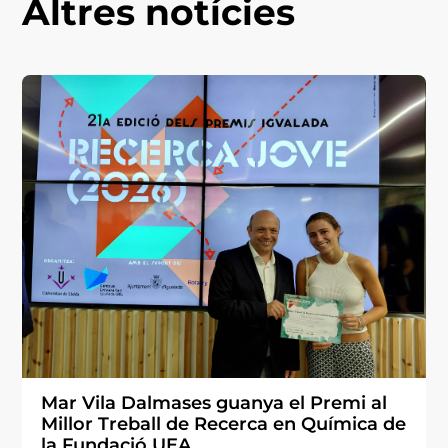
Altres notícies
Mar Vila Dalmases guanya el Premi al
Millor Treball de Recerca en Química de
la Fundació UEA