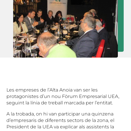
Les empreses de l’Alta Anoia van ser les
protagonistes d’un nou Fòrum Empresarial UEA,
seguint la línia de treball marcada per l’entitat.
A la trobada, on hi van participar una quinzena
d’empresaris de diferents sectors de la zona, el
President de la UEA va explicar als assistents la