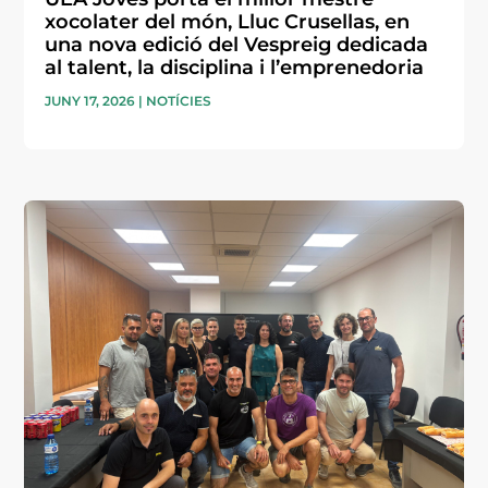
xocolater del món, Lluc Crusellas, en
una nova edició del Vespreig dedicada
al talent, la disciplina i l’emprenedoria
JUNY 17, 2026
|
NOTÍCIES