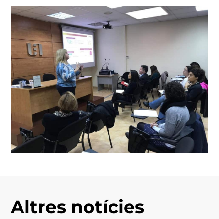
Altres notícies