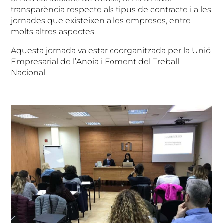
transparència respecte als tipus de contracte i a les
jornades que existeixen a les empreses, entre
molts altres aspectes.
Aquesta jornada va estar coorganitzada per la Unió
Empresarial de l’Anoia i Foment del Treball
Nacional.