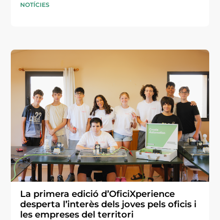
NOTÍCIES
La primera edició d’OficiXperience
desperta l’interès dels joves pels oficis i
les empreses del territori