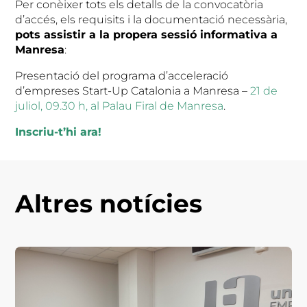
Per conèixer tots els detalls de la convocatòria
d’accés, els requisits i la documentació necessària,
pots assistir a la propera sessió informativa a
Manresa
:
Presentació del programa d’acceleració
d’empreses Start-Up Catalonia a Manresa –
21 de
juliol, 09.30 h, al Palau Firal de Manresa
.
Inscriu-t’hi ara!
Altres notícies