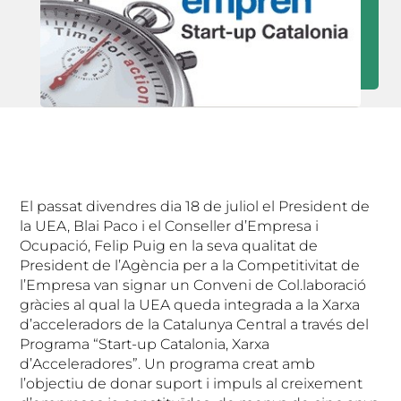
El passat divendres dia 18 de juliol el President de
la UEA, Blai Paco i el Conseller d’Empresa i
Ocupació, Felip Puig en la seva qualitat de
President de l’Agència per a la Competitivitat de
l’Empresa van signar un Conveni de Col.laboració
gràcies al qual la UEA queda integrada a la Xarxa
d’acceleradors de la Catalunya Central a través del
Programa “Start-up Catalonia, Xarxa
d’Acceleradores”. Un programa creat amb
l’objectiu de donar suport i impuls al creixement