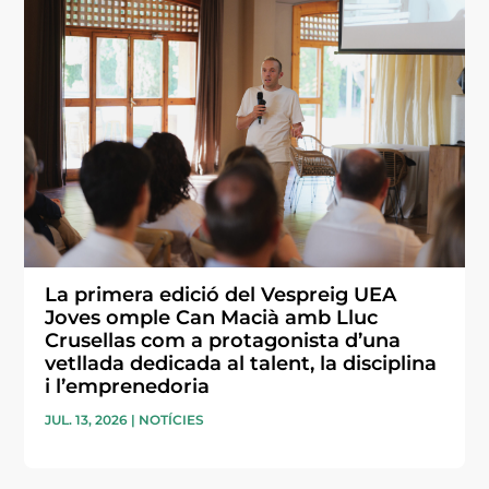
La primera edició del Vespreig UEA
Joves omple Can Macià amb Lluc
Crusellas com a protagonista d’una
vetllada dedicada al talent, la disciplina
i l’emprenedoria
JUL. 13, 2026
|
NOTÍCIES