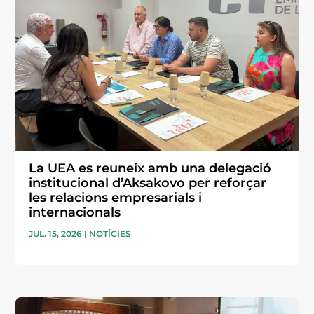
La UEA es reuneix amb una delegació
institucional d’Aksakovo per reforçar
les relacions empresarials i
internacionals
JUL. 15, 2026
|
NOTÍCIES