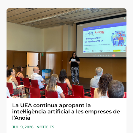
La UEA continua apropant la
intel·ligència artificial a les empreses de
l’Anoia
JUL. 9, 2026
|
NOTÍCIES