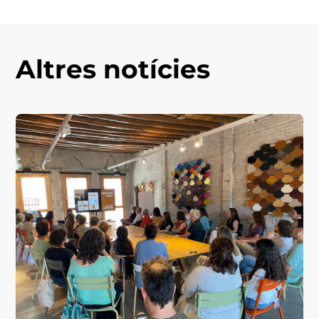
Altres notícies