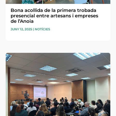
Bona acollida de la primera trobada
presencial entre artesans i empreses
de l’Anoia
JUNY 12, 2025
|
NOTÍCIES