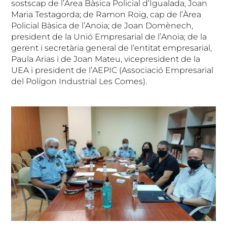
sostscap de l’Àrea Bàsica Policial d’Igualada, Joan
Maria Testagorda; de Ramon Roig, cap de l’Àrea
Policial Bàsica de l’Anoia; de Joan Domènech,
president de la Unió Empresarial de l’Anoia; de la
gerent i secretària general de l’entitat empresarial,
Paula Arias i de Joan Mateu, vicepresident de la
UEA i president de l’AEPIC (Associació Empresarial
del Polígon Industrial Les Comes).