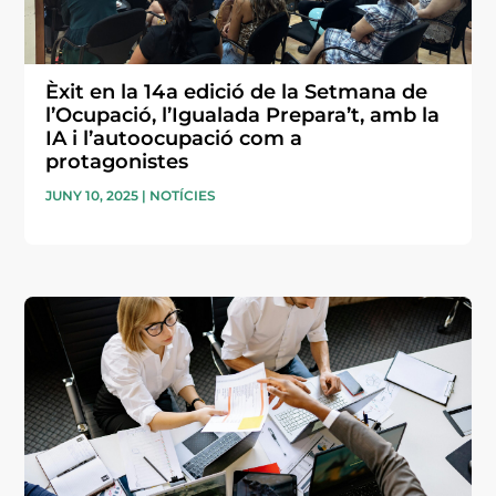
Èxit en la 14a edició de la Setmana de
l’Ocupació, l’Igualada Prepara’t, amb la
IA i l’autoocupació com a
protagonistes
JUNY 10, 2025
|
NOTÍCIES