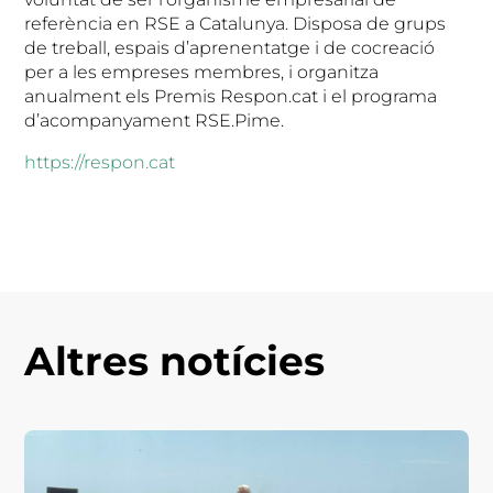
referència en RSE a Catalunya. Disposa de grups
de treball, espais d’aprenentatge i de cocreació
per a les empreses membres, i organitza
anualment els Premis Respon.cat i el programa
d’acompanyament RSE.Pime.
https://respon.cat
Altres notícies