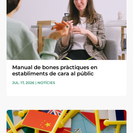
Manual de bones pràctiques en
establiments de cara al públic
JUL. 17, 2026
|
NOTÍCIES