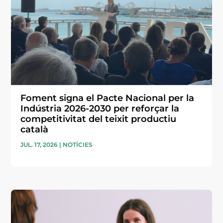
Foment signa el Pacte Nacional per la
Indústria 2026-2030 per reforçar la
competitivitat del teixit productiu
català
JUL. 17, 2026
|
NOTÍCIES