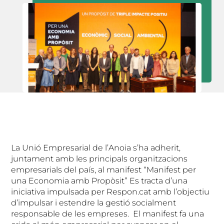
La Unió Empresarial de l’Anoia s’ha adherit,
juntament amb les principals organitzacions
empresarials del país, al manifest “Manifest per
una Economia amb Propòsit” Es tracta d’una
iniciativa impulsada per Respon.cat amb l’objectiu
d’impulsar i estendre la gestió socialment
responsable de les empreses. El manifest fa una