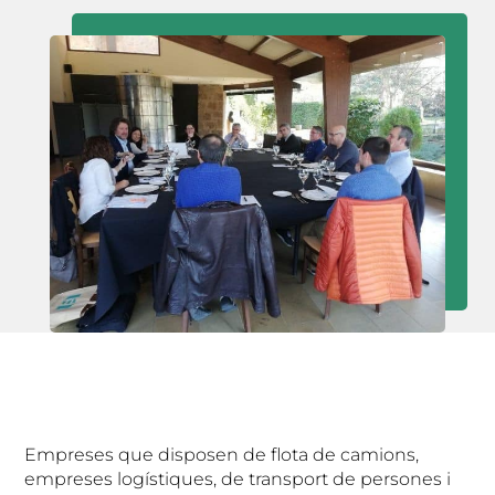
Empreses que disposen de flota de camions,
empreses logístiques, de transport de persones i