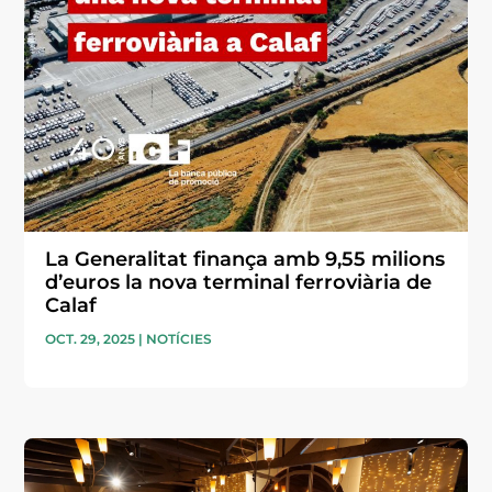
La Generalitat finança amb 9,55 milions
d’euros la nova terminal ferroviària de
Calaf
OCT. 29, 2025
|
NOTÍCIES