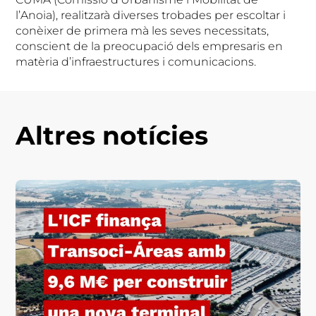
l’Anoia), realitzarà diverses trobades per escoltar i
conèixer de primera mà les seves necessitats,
conscient de la preocupació dels empresaris en
matèria d’infraestructures i comunicacions.
Altres notícies