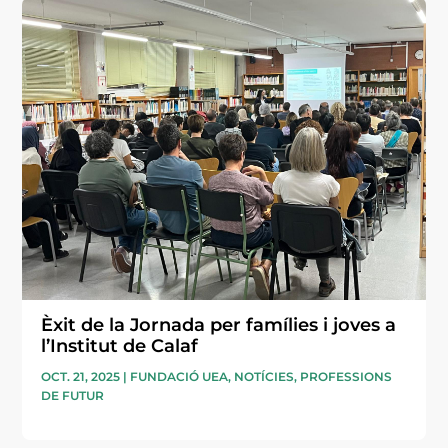
Èxit de la Jornada per famílies i joves a
l’Institut de Calaf
OCT. 21, 2025
|
FUNDACIÓ UEA
,
NOTÍCIES
,
PROFESSIONS
DE FUTUR