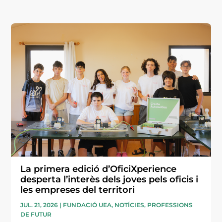
La primera edició d’OficiXperience
desperta l’interès dels joves pels oficis i
les empreses del territori
JUL. 21, 2026
|
FUNDACIÓ UEA
,
NOTÍCIES
,
PROFESSIONS
DE FUTUR