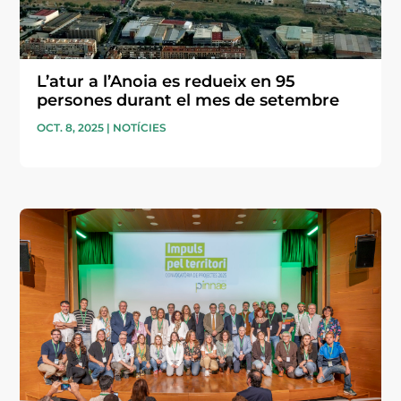
L’atur a l’Anoia es redueix en 95
persones durant el mes de setembre
OCT. 8, 2025
|
NOTÍCIES