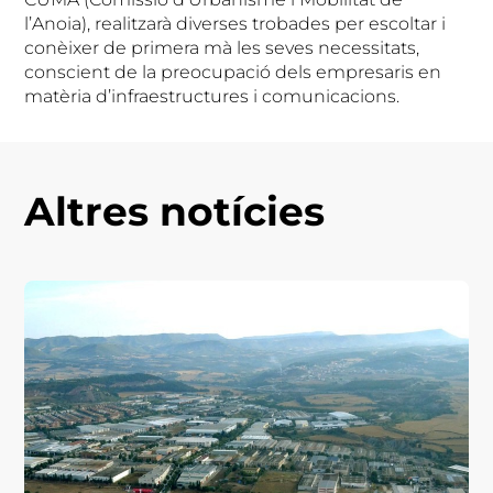
l’Anoia), realitzarà diverses trobades per escoltar i
conèixer de primera mà les seves necessitats,
conscient de la preocupació dels empresaris en
matèria d’infraestructures i comunicacions.
Altres notícies