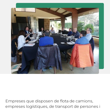
Empreses que disposen de flota de camions,
empreses logístiques, de transport de persones i