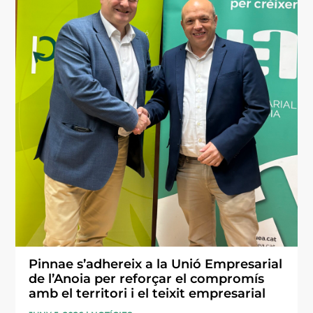
Pinnae s’adhereix a la Unió Empresarial
de l’Anoia per reforçar el compromís
amb el territori i el teixit empresarial