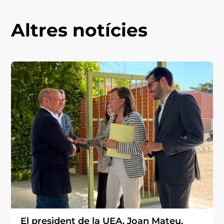
Altres notícies
El president de la UEA, Joan Mateu,