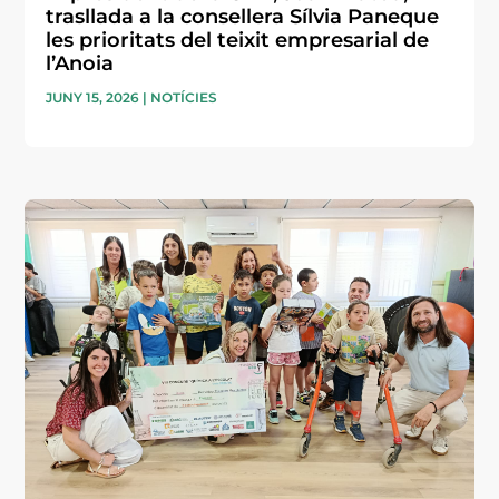
trasllada a la consellera Sílvia Paneque
les prioritats del teixit empresarial de
l’Anoia
JUNY 15, 2026
|
NOTÍCIES