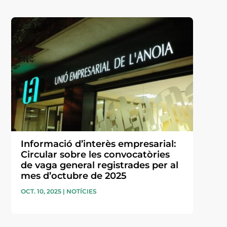
Informació d’interès empresarial:
Circular sobre les convocatòries
de vaga general registrades per al
mes d’octubre de 2025
OCT. 10, 2025
|
NOTÍCIES