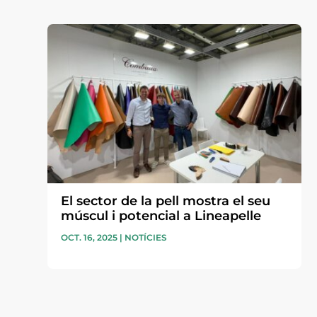
El sector de la pell mostra el seu
múscul i potencial a Lineapelle
OCT. 16, 2025
|
NOTÍCIES