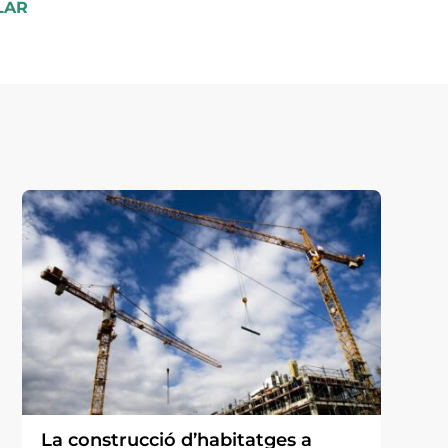
LAR
La construcció d’habitatges a