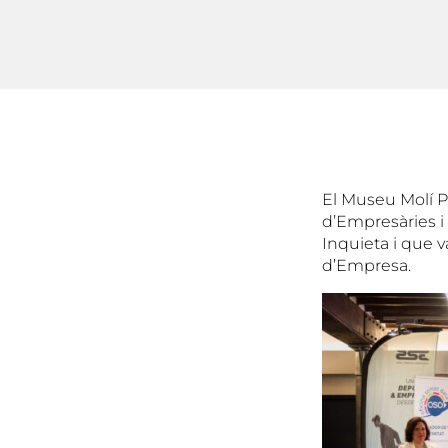
El Museu Molí P
d’Empresàries i 
Inquieta i que 
d’Empresa.