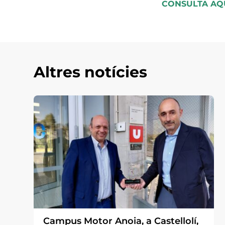
CONSULTA AQU
Altres notícies
Campus Motor Anoia, a Castellolí,