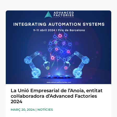
La Unió Empresarial de l’Anoia, entitat
col·laboradora d’Advanced Factories
2024
MARÇ 20, 2024
|
NOTÍCIES