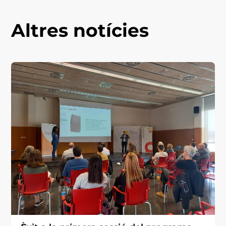
Altres notícies