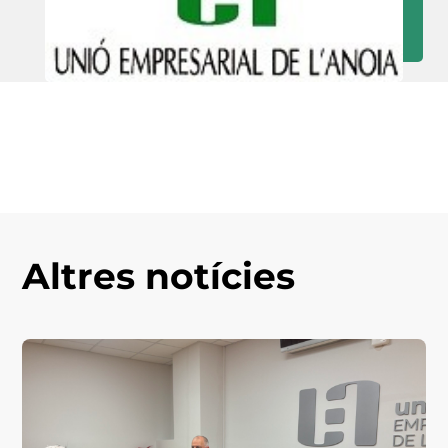
Altres notícies