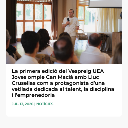
La primera edició del Vespreig UEA
Joves omple Can Macià amb Lluc
Crusellas com a protagonista d’una
vetllada dedicada al talent, la disciplina
i l’emprenedoria
JUL. 13, 2026
|
NOTÍCIES