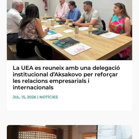
La UEA es reuneix amb una delegació
institucional d’Aksakovo per reforçar
les relacions empresarials i
internacionals
JUL. 15, 2026
|
NOTÍCIES