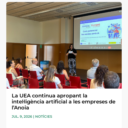
La UEA continua apropant la
intel·ligència artificial a les empreses de
l’Anoia
JUL. 9, 2026
|
NOTÍCIES