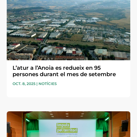
L’atur a l’Anoia es redueix en 95
persones durant el mes de setembre
OCT. 8, 2025
|
NOTÍCIES