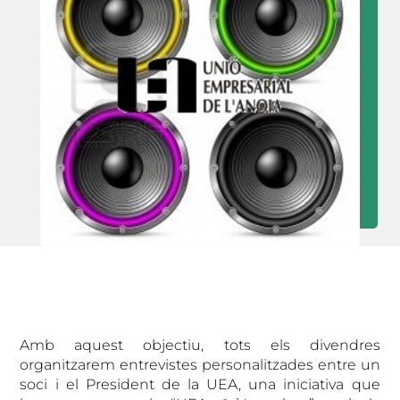
Amb aquest objectiu, tots els divendres
organitzarem entrevistes personalitzades entre un
soci i el President de la UEA, una iniciativa que