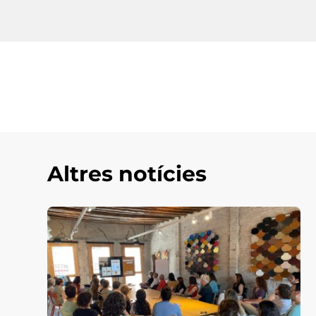
Altres notícies