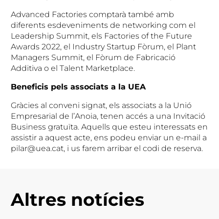
Advanced Factories comptarà també amb
diferents esdeveniments de networking com el
Leadership Summit, els Factories of the Future
Awards 2022, el Industry Startup Fòrum, el Plant
Managers Summit, el Fòrum de Fabricació
Additiva o el Talent Marketplace.
Beneficis pels associats a la UEA
Gràcies al conveni signat, els associats a la Unió
Empresarial de l’Anoia, tenen accés a una Invitació
Business gratuïta. Aquells que esteu interessats en
assistir a aquest acte, ens podeu enviar un e-mail a
pilar@uea.cat, i us farem arribar el codi de reserva.
Altres notícies