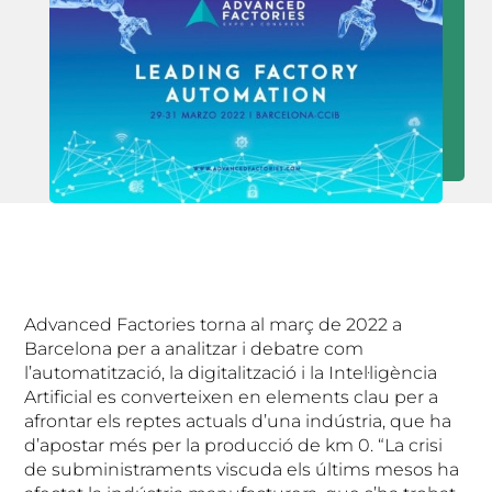
Advanced Factories torna al març de 2022 a
Barcelona per a analitzar i debatre com
l’automatització, la digitalització i la Intel·ligència
Artificial es converteixen en elements clau per a
afrontar els reptes actuals d’una indústria, que ha
d’apostar més per la producció de km 0. “La crisi
de subministraments viscuda els últims mesos ha