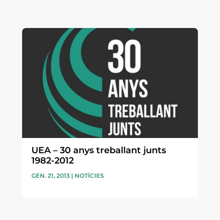
UEA – 30 anys treballant junts
1982-2012
GEN. 21, 2013
|
NOTÍCIES