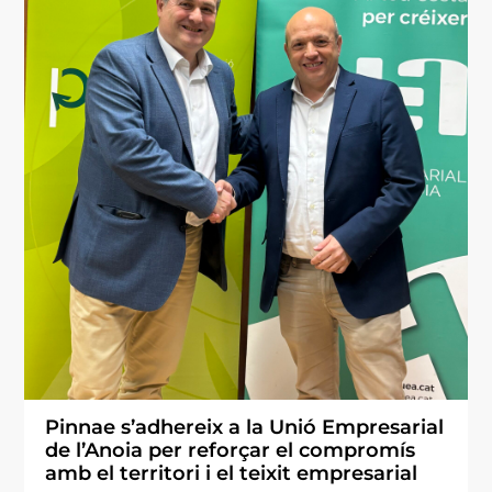
Pinnae s’adhereix a la Unió Empresarial
de l’Anoia per reforçar el compromís
amb el territori i el teixit empresarial