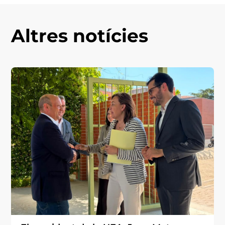
Altres notícies