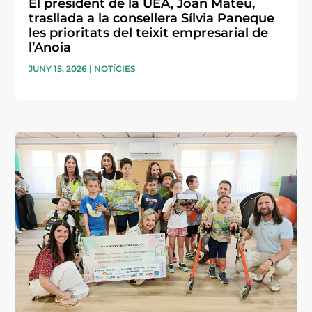
El president de la UEA, Joan Mateu,
trasllada a la consellera Sílvia Paneque
les prioritats del teixit empresarial de
l’Anoia
JUNY 15, 2026
|
NOTÍCIES