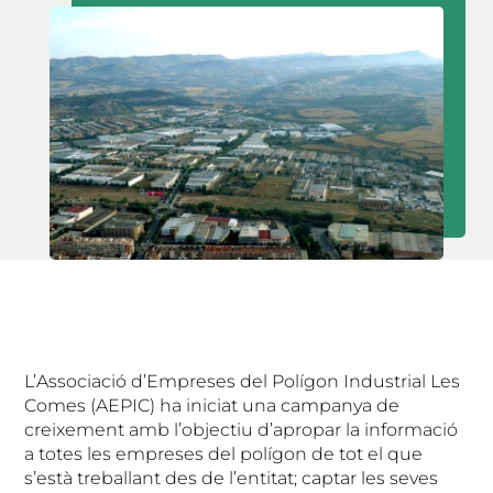
L’Associació d’Empreses del Polígon Industrial Les
Comes (AEPIC) ha iniciat una campanya de
creixement amb l’objectiu d’apropar la informació
a totes les empreses del polígon de tot el que
s’està treballant des de l’entitat; captar les seves