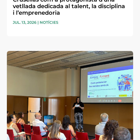
vetllada dedicada al talent, la disciplina
i l’emprenedoria
JUL. 13, 2026
|
NOTÍCIES