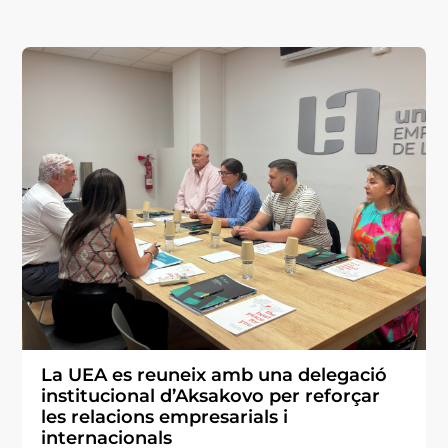
La UEA es reuneix amb una delegació
institucional d’Aksakovo per reforçar
les relacions empresarials i
internacionals