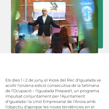
Els dies 1 i 2 de juny, el Kiosk del Rec d’Igualada va
acollir l’onzena edició consecutiva de la Setmana
de l’Ocupació – l’Igualada Prepara’t, un programa
impulsat conjuntament per l’Ajuntament
d’Igualada i la Unió Empresarial de l’Anoia amb
l’objectiu d’apropar les noves tendències en el