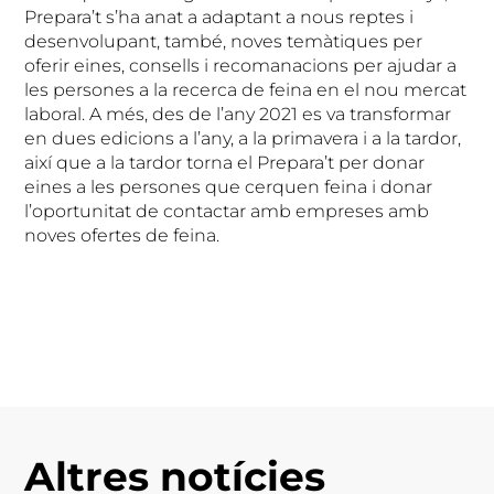
Prepara’t s’ha anat a adaptant a nous reptes i
desenvolupant, també, noves temàtiques per
oferir eines, consells i recomanacions per ajudar a
les persones a la recerca de feina en el nou mercat
laboral. A més, des de l’any 2021 es va transformar
en dues edicions a l’any, a la primavera i a la tardor,
així que a la tardor torna el Prepara’t per donar
eines a les persones que cerquen feina i donar
l’oportunitat de contactar amb empreses amb
noves ofertes de feina.
Altres notícies