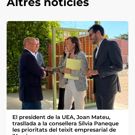
Altres notícies
El president de la UEA, Joan Mateu,
trasllada a la consellera Sílvia Paneque
les prioritats del teixit empresarial de