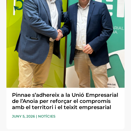
Pinnae s’adhereix a la Unió Empresarial
de l’Anoia per reforçar el compromís
amb el territori i el teixit empresarial
JUNY 5, 2026
|
NOTÍCIES