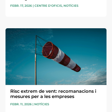
FEBR. 17, 2026
|
CENTRE D'OFICIS
,
NOTÍCIES
Risc extrem de vent: recomanacions i
mesures per a les empreses
FEBR. 11, 2026
|
NOTÍCIES