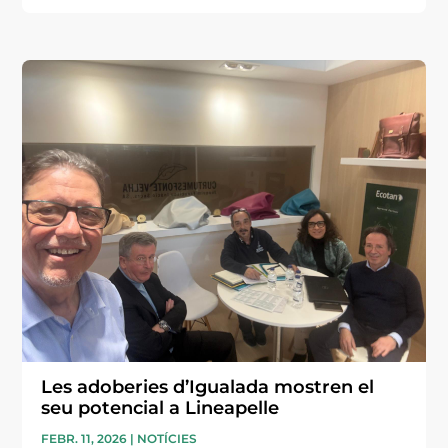
Les adoberies d’Igualada mostren el
seu potencial a Lineapelle
FEBR. 11, 2026
|
NOTÍCIES