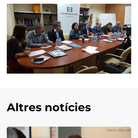
Altres notícies