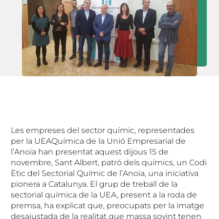
Les empreses del sector químic, representades
per la UEAQuímica de la Unió Empresarial de
l’Anoia han presentat aquest dijous 15 de
novembre, Sant Albert, patró dels químics, un Codi
Ètic del Sectorial Químic de l’Anoia, una iniciativa
pionera a Catalunya. El grup de treball de la
sectorial química de la UEA, present a la roda de
premsa, ha explicat que, preocupats per la imatge
desajustada de la realitat que massa sovint tenen