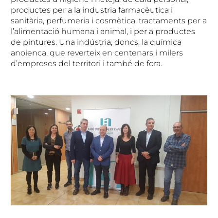
productes per a la industria farmacèutica i
sanitària, perfumeria i cosmètica, tractaments per a
l’alimentació humana i animal, i per a productes
de pintures. Una indústria, doncs, la química
anoienca, que reverteix en centenars i milers
d’empreses del territori i també de fora.