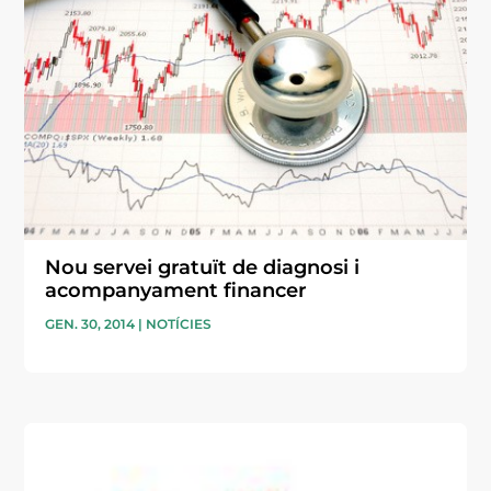
Nou servei gratuït de diagnosi i
acompanyament financer
GEN. 30, 2014
|
NOTÍCIES