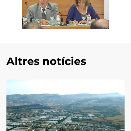
Altres notícies