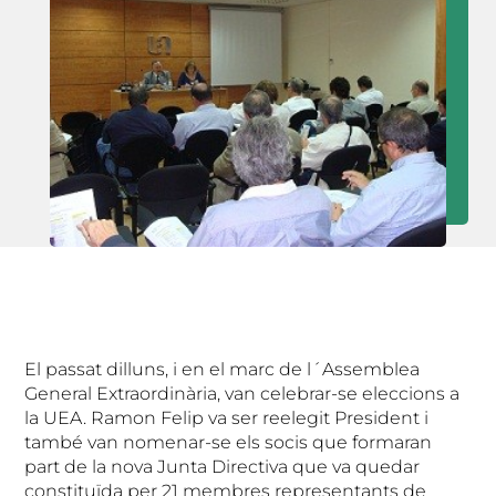
El passat dilluns, i en el marc de l´Assemblea
General Extraordinària, van celebrar-se eleccions a
la UEA. Ramon Felip va ser reelegit President i
també van nomenar-se els socis que formaran
part de la nova Junta Directiva que va quedar
constituïda per 21 membres representants de