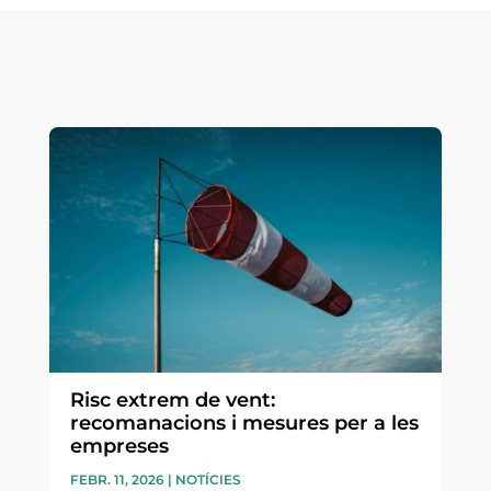
Risc extrem de vent:
recomanacions i mesures per a les
empreses
FEBR. 11, 2026
|
NOTÍCIES