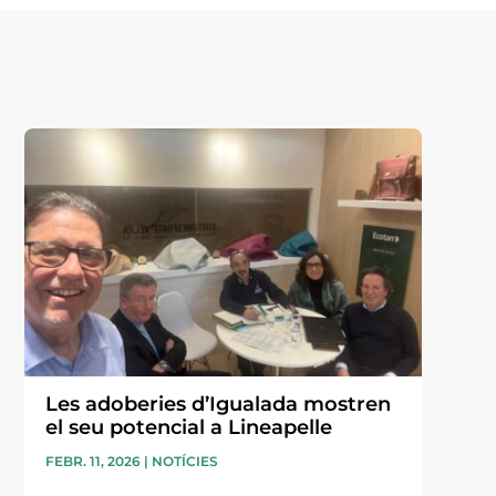
Les adoberies d’Igualada mostren
el seu potencial a Lineapelle
FEBR. 11, 2026
|
NOTÍCIES