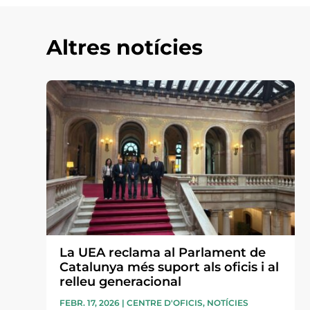
Altres notícies
La UEA reclama al Parlament de
Catalunya més suport als oficis i al
relleu generacional
FEBR. 17, 2026
|
CENTRE D'OFICIS
,
NOTÍCIES