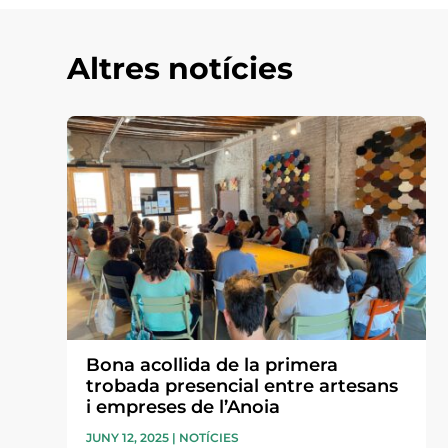
Altres notícies
Bona acollida de la primera
trobada presencial entre artesans
i empreses de l’Anoia
JUNY 12, 2025
|
NOTÍCIES