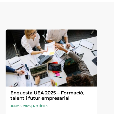
Enquesta UEA 2025 – Formació,
talent i futur empresarial
JUNY 6, 2025
|
NOTÍCIES