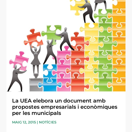
La UEA elebora un document amb
propostes empresarials i econòmiques
per les municipals
MAIG 12, 2015
|
NOTÍCIES