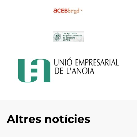
Altres notícies