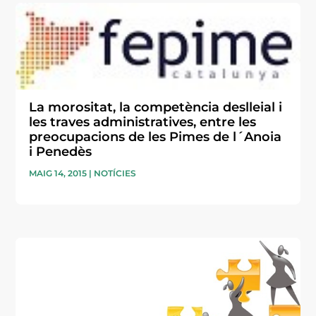
La morositat, la competència deslleial i
les traves administratives, entre les
preocupacions de les Pimes de l´Anoia
i Penedès
MAIG 14, 2015
|
NOTÍCIES