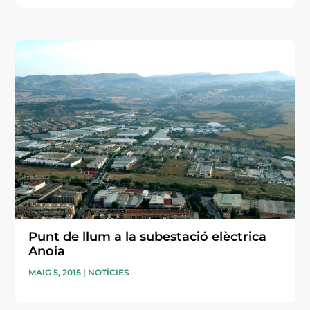
Punt de llum a la subestació elèctrica
Anoia
MAIG 5, 2015
|
NOTÍCIES