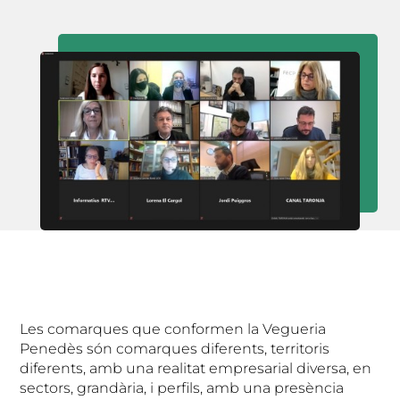
Les comarques que conformen la Vegueria
Penedès són comarques diferents, territoris
diferents, amb una realitat empresarial diversa, en
sectors, grandària, i perfils, amb una presència