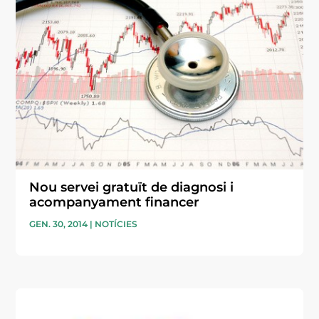
Nou servei gratuït de diagnosi i
acompanyament financer
GEN. 30, 2014
|
NOTÍCIES