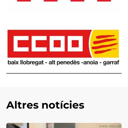
Altres notícies