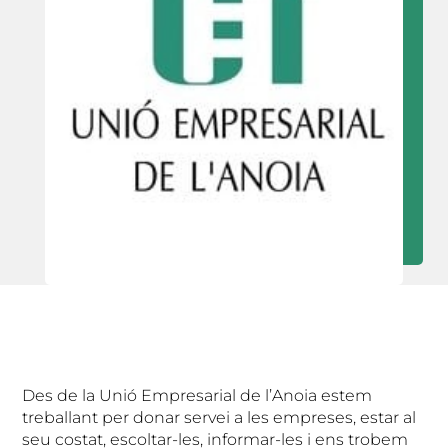
Des de la Unió Empresarial de l’Anoia estem
treballant per donar servei a les empreses, estar al
seu costat, escoltar-les, informar-les i ens trobem