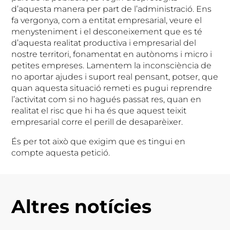
d’aquesta manera per part de l’administració. Ens
fa vergonya, com a entitat empresarial, veure el
menysteniment i el desconeixement que es té
d’aquesta realitat productiva i empresarial del
nostre territori, fonamentat en autònoms i micro i
petites empreses. Lamentem la inconsciència de
no aportar ajudes i suport real pensant, potser, que
quan aquesta situació remeti es pugui reprendre
l’activitat com si no hagués passat res, quan en
realitat el risc que hi ha és que aquest teixit
empresarial corre el perill de desaparèixer.
És per tot això que exigim que es tingui en
compte aquesta petició.
Altres notícies