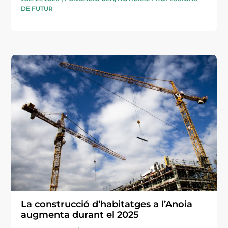
DE FUTUR
La construcció d’habitatges a l’Anoia
augmenta durant el 2025