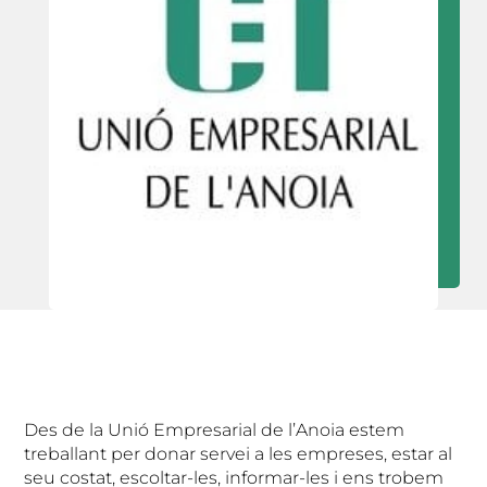
Des de la Unió Empresarial de l’Anoia estem
treballant per donar servei a les empreses, estar al
seu costat, escoltar-les, informar-les i ens trobem