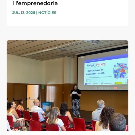
i l’emprenedoria
JUL. 13, 2026
|
NOTÍCIES