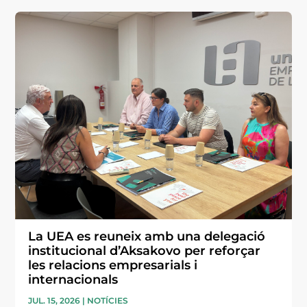
La UEA es reuneix amb una delegació
institucional d’Aksakovo per reforçar
les relacions empresarials i
internacionals
JUL. 15, 2026
|
NOTÍCIES