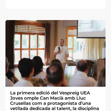
La primera edició del Vespreig UEA
Joves omple Can Macià amb Lluc
Crusellas com a protagonista d’una
vetllada dedicada al talent, la disciplina