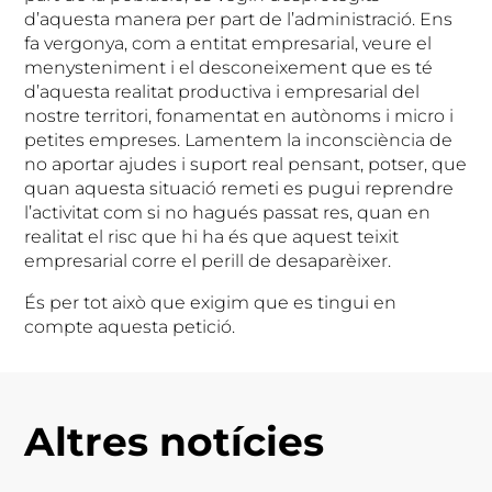
d’aquesta manera per part de l’administració. Ens
fa vergonya, com a entitat empresarial, veure el
menysteniment i el desconeixement que es té
d’aquesta realitat productiva i empresarial del
nostre territori, fonamentat en autònoms i micro i
petites empreses. Lamentem la inconsciència de
no aportar ajudes i suport real pensant, potser, que
quan aquesta situació remeti es pugui reprendre
l’activitat com si no hagués passat res, quan en
realitat el risc que hi ha és que aquest teixit
empresarial corre el perill de desaparèixer.
És per tot això que exigim que es tingui en
compte aquesta petició.
Altres notícies