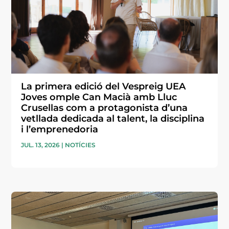
La primera edició del Vespreig UEA
Joves omple Can Macià amb Lluc
Crusellas com a protagonista d’una
vetllada dedicada al talent, la disciplina
i l’emprenedoria
JUL. 13, 2026
|
NOTÍCIES