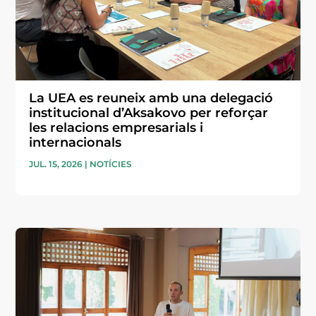
La UEA es reuneix amb una delegació
institucional d’Aksakovo per reforçar
les relacions empresarials i
internacionals
JUL. 15, 2026
|
NOTÍCIES