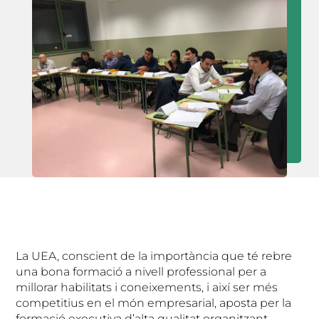
La UEA, conscient de la importància que té rebre
una bona formació a nivell professional per a
millorar habilitats i coneixements, i així ser més
competitius en el món empresarial, aposta per la
formació executiva d’alta qualitat organitzant