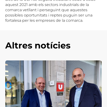
aquest 2021 amb els sectors industrials de la
comarca vetllant i perseguint que aquestes
possibles oportunitats i reptes puguin ser una
fortalesa per les empreses de la comarca.
Altres notícies