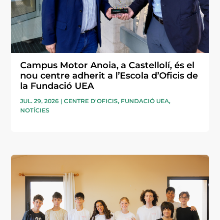
Campus Motor Anoia, a Castellolí, és el
nou centre adherit a l’Escola d’Oficis de
la Fundació UEA
JUL. 29, 2026
|
CENTRE D'OFICIS
,
FUNDACIÓ UEA
,
NOTÍCIES