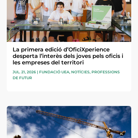
La primera edició d’OficiXperience
desperta l’interès dels joves pels oficis i
les empreses del territori
JUL. 21, 2026
|
FUNDACIÓ UEA
,
NOTÍCIES
,
PROFESSIONS
DE FUTUR